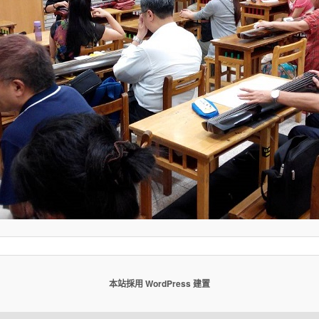
本站採用 WordPress 建置