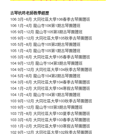
古琴杭咚老師教學經歷
106 3月~6月 大同社區大學106春季古琴團體班
106 1月~4月 龍山寺106第1期古琴團體班
105 9月~12月 龍山寺105第3期古琴團體班
105 9月~12月 大同社區大學105秋季古琴團體班
105 5月~8月 龍山寺105第2期古琴團體班
105 1月~4月 龍山寺105第1期古琴團體班
105 3月~6月 大同社區大學105春季古琴團體班
104 9月~12月 龍山寺104第3期古琴團體班
104 9月~12月 大同社區大學104秋季古琴團體班
104 5月~8月 龍山寺104第2期古琴團體班
104 3月~6月 大同社區大學104春季古琴團體班
104 1月~2月 大同社區大學104寒假古琴團體班
104 1月~4月 龍山寺104第1期古琴團體班
103 9月~12月 大同社區大學103秋季古琴團體班
103 9月~12月 龍山寺103第3期古琴團體班
103 7月~8月 大同社區大學103夏季古琴團體班
103 3月~6月 大同社區大學103春季古琴團體班
103 1月~2月 大同社區大學103寒假古琴團體班
102 9月~12月 大同社區大學102秋季古琴團體班