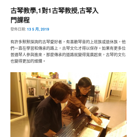
古琴教學,1對1古琴教授,古琴入
門課程
發佈日期:
13 5 月, 2019
有許多默默探詢的古琴愛好者，有喜歡琴音的上班族或退休族，他
們一直在學習和傳承的路上，古琴文化才得以保存。如果有更多位
普通琴人參與進來，那麼傳承的道路就變得寬廣起來，古琴的文化
也變得更加的燦爛。