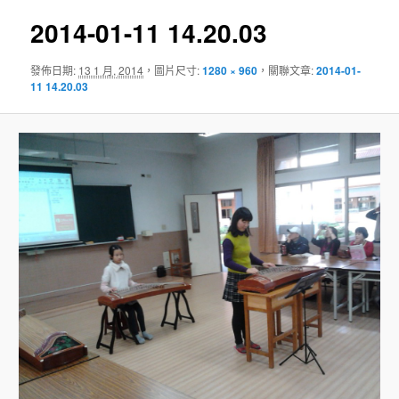
導
覽
2014-01-11 14.20.03
發佈日期:
13 1 月, 2014
，圖片尺寸:
1280 × 960
，關聯文章:
2014-01-
11 14.20.03