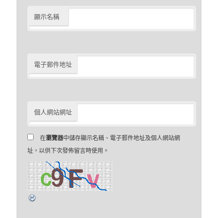
顯示名稱
電子郵件地址
個人網站網址
在
瀏覽器
中儲存顯示名稱、電子郵件地址及個人網站網
址，以供下次發佈留言時使用。