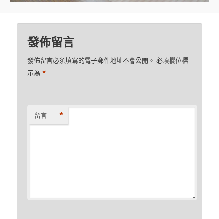
發佈留言
發佈留言必須填寫的電子郵件地址不會公開。
必填欄位標
*
示為
*
留言