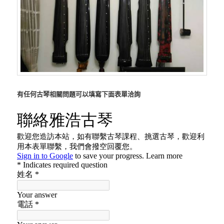
有任何古琴相關問題可以填寫下面表單洽詢