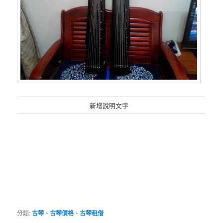
新增說明文字
分類:
古琴
、
古琴價格
、
古琴租借