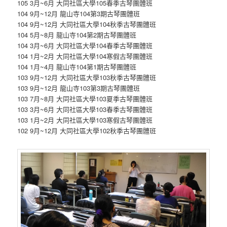
105 3月~6月 大同社區大學105春季古琴團體班
104 9月~12月 龍山寺104第3期古琴團體班
104 9月~12月 大同社區大學104秋季古琴團體班
104 5月~8月 龍山寺104第2期古琴團體班
104 3月~6月 大同社區大學104春季古琴團體班
104 1月~2月 大同社區大學104寒假古琴團體班
104 1月~4月 龍山寺104第1期古琴團體班
103 9月~12月 大同社區大學103秋季古琴團體班
103 9月~12月 龍山寺103第3期古琴團體班
103 7月~8月 大同社區大學103夏季古琴團體班
103 3月~6月 大同社區大學103春季古琴團體班
103 1月~2月 大同社區大學103寒假古琴團體班
102 9月~12月 大同社區大學102秋季古琴團體班